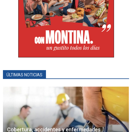
ÚLTIMAS NOTICIAS
Cobertura, accidentes y enfermedades