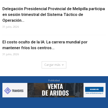
Delegación Presidencial Provincial de Melipilla participa
en sesión trimestral del Sistema Táctico de
Operación...
31 julio, 2026
El costo oculto de la IA: La carrera mundial por
mantener fríos los centros...
31 julio, 2026
Cargar más
Publicidad