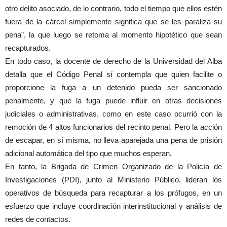
otro delito asociado, de lo contrario, todo el tiempo que ellos estén
fuera de la cárcel simplemente significa que se les paraliza su
pena”, la que luego se retoma al momento hipotético que sean
recapturados.
En todo caso, la docente de derecho de la Universidad del Alba
detalla que el Código Penal sí contempla que quien facilite o
proporcione la fuga a un detenido pueda ser sancionado
penalmente, y que la fuga puede influir en otras decisiones
judiciales o administrativas, como en este caso ocurrió con la
remoción de 4 altos funcionarios del recinto penal. Pero la acción
de escapar, en sí misma, no lleva aparejada una pena de prisión
adicional automática del tipo que muchos esperan.
En tanto, la Brigada de Crimen Organizado de la Policía de
Investigaciones (PDI), junto al Ministerio Público, lideran los
operativos de búsqueda para recapturar a los prófugos, en un
esfuerzo que incluye coordinación interinstitucional y análisis de
redes de contactos.