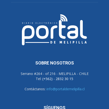
SOBRE NOSOTROS
Serrano #264 - of 216 - MELIPILLA - CHILE
Tel:
(+562) - 2832 30 15
Contáctanos:
info@portaldemelipilla.cl
SÍGUENOS