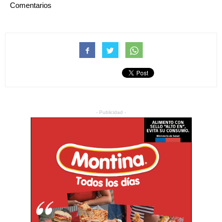
Comentarios
- Publicidad -