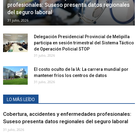
profesionales: Suseso presenta datos regionales
del seguro laboral
31 julio, 2026
Delegación Presidencial Provincial de Melipilla
participa en sesión trimestral del Sistema Táctico
de Operación Policial STOP
31 julio, 2026
El costo oculto de la IA: La carrera mundial por
mantener fríos los centros de datos
31 julio, 2026
LO MÁS LEÍDO
Cobertura, accidentes y enfermedades profesionales:
Suseso presenta datos regionales del seguro laboral
31 julio, 2026