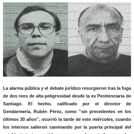
La alarma pública y el debate jurídico resurgieron tras la fuga
de dos reos de alta peligrosidad desde la ex Penitenciaria de
Santiago. El hecho, calificado por el director de
Gendarmería, Rubén Pérez, como “sin precedentes en los
últimos 30 años”, ocurrió la tarde de este miércoles, cuando
los internos salieron caminando por la puerta principal del